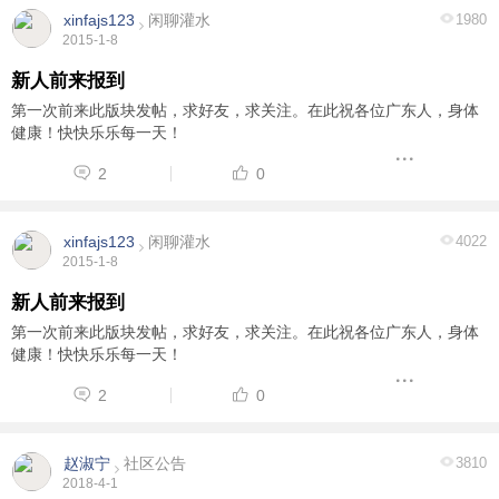
xinfajs123
闲聊灌水
1980
2015-1-8
新人前来报到
第一次前来此版块发帖，求好友，求关注。在此祝各位广东人，身体
健康！快快乐乐每一天！
2
0
xinfajs123
闲聊灌水
4022
2015-1-8
新人前来报到
第一次前来此版块发帖，求好友，求关注。在此祝各位广东人，身体
健康！快快乐乐每一天！
2
0
赵淑宁
社区公告
3810
2018-4-1