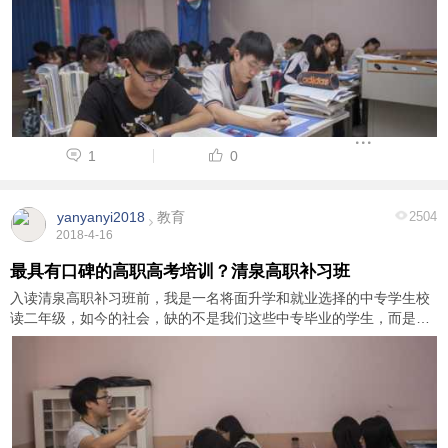
1
0
yanyanyi2018
教育
2504
2018-4-16
最具有口碑的高职高考培训？清泉高职补习班
入读清泉高职补习班前，我是一名将面升学和就业选择的中专学生校
读二年级，如今的社会，缺的不是我们这些中专毕业的学生，而是有
用的人才。我认为提高自己自身的学历是很重要的。 每年都会有很多
大学生涌入就业市场，相对我们中专毕业 ...